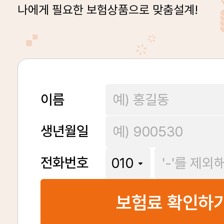
나에게 필요한 보험상품으로 맞춤설계!
이름
생년월일
전화번호
보험료 확인하