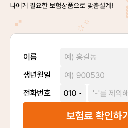
나에게 필요한 보험상품으로 맞춤설계!
이름
생년월일
전화번호
보험료 확인하